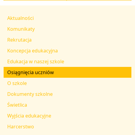
Aktualności
Komunikaty
Rekrutacja
Koncepcja edukacyjna
Edukacja w naszej szkole
Osiągnięcia uczniów
O szkole
Dokumenty szkolne
Świetlica
Wyjścia edukacyjne
Harcerstwo