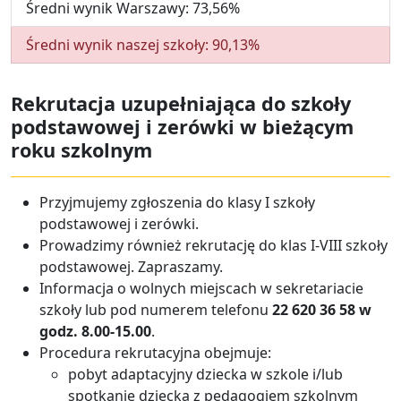
Średni wynik Warszawy: 73,56%
Średni wynik naszej szkoły: 90,13%
Rekrutacja uzupełniająca do szkoły
podstawowej i zerówki w bieżącym
roku szkolnym
Przyjmujemy zgłoszenia do klasy I szkoły
podstawowej i zerówki.
Prowadzimy również rekrutację do klas I-VIII szkoły
podstawowej. Zapraszamy.
Informacja o wolnych miejscach w sekretariacie
szkoły lub pod numerem telefonu
22 620 36 58 w
godz. 8.00-15.00
.
Procedura rekrutacyjna obejmuje:
pobyt adaptacyjny dziecka w szkole i/lub
spotkanie dziecka z pedagogiem szkolnym