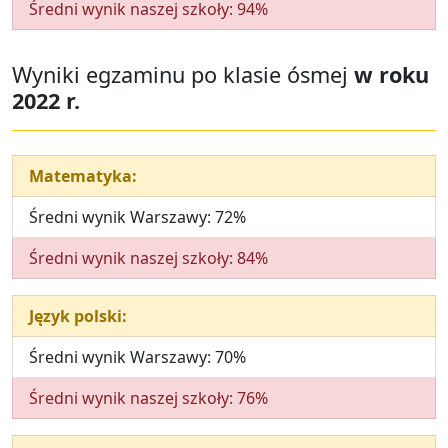
Średni wynik naszej szkoły: 94%
Wyniki egzaminu po klasie ósmej
w roku
2022 r.
Matematyka:
Średni wynik Warszawy: 72%
Średni wynik naszej szkoły: 84%
Język polski:
Średni wynik Warszawy: 70%
Średni wynik naszej szkoły: 76%