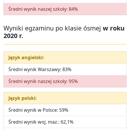
Średni wynik naszej szkoły: 84%
Wyniki egzaminu po klasie ósmej
w roku
2020 r.
Język angielski:
Średni wynik Warszawy: 83%
Średni wynik naszej szkoły: 95%
Język polski:
Średni wynik w Polsce: 59%
Średni wynik woj. maz.: 62,1%