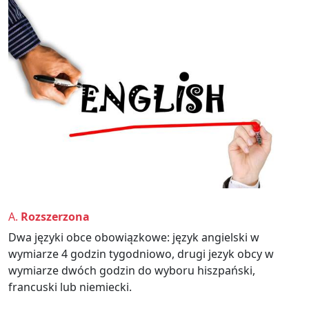
A.
Rozszerzona
Dwa języki obce obowiązkowe: język angielski w
wymiarze 4 godzin tygodniowo, drugi jezyk obcy w
wymiarze dwóch godzin do wyboru hiszpański,
francuski lub niemiecki.