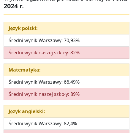
2024 r.
Język polski:
Średni wynik Warszawy: 70,93%
Średni wynik naszej szkoły: 82%
Matematyka:
Średni wynik Warszawy: 66,49%
Średni wynik naszej szkoły: 89%
Język angielski:
Średni wynik Warszawy: 82,4%