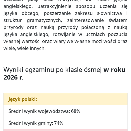
angielskiego, uatrakcyjnienie sposobu uczenia się
języka obcego, poszerzanie zakresu słownictwa i
struktur gramatycznych, zainteresowanie światem
przyrody oraz nauką przyrody połączoną z nauką
języka angielskiego, rozwijanie w uczniach poczucia
własnej wartości oraz wiary we własne możliwości oraz
wiele, wiele innych.
Wyniki egzaminu po klasie ósmej
w roku
2026 r.
Język polski:
Średni wynik województwa: 68%
Średni wynik gminy: 74%