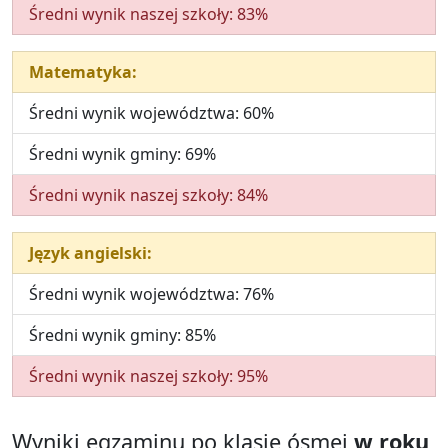
Średni wynik naszej szkoły: 83%
Matematyka:
Średni wynik województwa: 60%
Średni wynik gminy: 69%
Średni wynik naszej szkoły: 84%
Język angielski:
Średni wynik województwa: 76%
Średni wynik gminy: 85%
Średni wynik naszej szkoły: 95%
Wyniki egzaminu po klasie ósmej
w roku