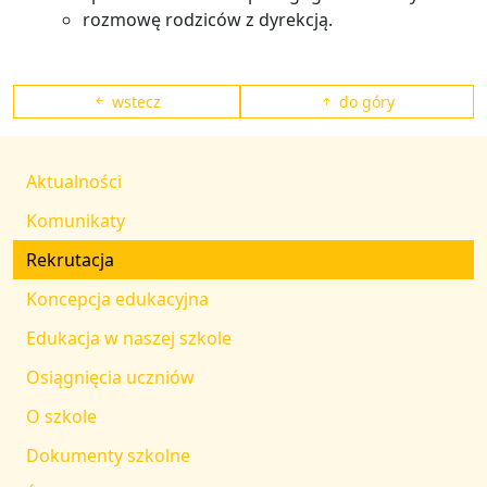
rozmowę rodziców z dyrekcją.
wstecz
do góry
Aktualności
Komunikaty
Rekrutacja
Koncepcja edukacyjna
Edukacja w naszej szkole
Osiągnięcia uczniów
O szkole
Dokumenty szkolne