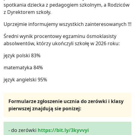
spotkania dziecka z pedagogiem szkolnym, a Rodziców
z Dyrektorem szkoły.
Uprzejmie informujemy wszystkich zainteresowanych !!!
Średni wynik procentowy egzaminu ósmoklasisty
absolwentów, którzy ukończyli szkołę w 2026 roku:
język polski 83%
matematyka 84%
język angielski 95%
Formularze zgłoszenie ucznia do zerówki i klasy
pierwszej znajdują sie ponizej:
- do zerówki
https://bit.ly/3kyvvyi