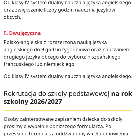
Od klasy IV system dualny naucznia języka angielskiego
oraz zwiększenie liczby godzin naucznia jezyków
obcych.
B.
Dwujęzyczna
Polsko-angielska z rozszerzoną nauką jezyka
angielskiego do 9 godzin tygodniowo oraz nauczaniem
drugiego jezyka obcego do wyboru: hiszpańskiego,
francuskiego lub niemieckiego.
Od klasy IV system dualny naucznia języka angielskiego.
Rekrutacja do szkoły podstawowej
na rok
szkolny 2026/2027
Osoby zaintersowane zapisaniem dziecka do szkoły
prosimy o wypełnie poniższego formularza. Po
przesłaniu formularza oddzwonimy w celu umówienia