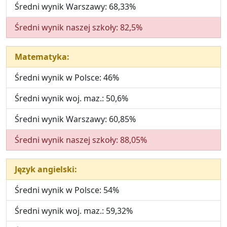
Średni wynik Warszawy: 68,33%
Średni wynik naszej szkoły: 82,5%
Matematyka:
Średni wynik w Polsce: 46%
Średni wynik woj. maz.: 50,6%
Średni wynik Warszawy: 60,85%
Średni wynik naszej szkoły: 88,05%
Język angielski:
Średni wynik w Polsce: 54%
Średni wynik woj. maz.: 59,32%