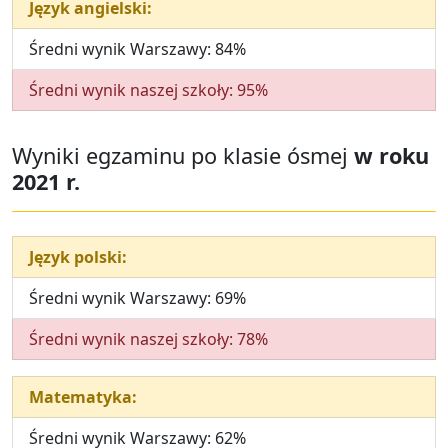
Język angielski:
Średni wynik Warszawy: 84%
Średni wynik naszej szkoły: 95%
Wyniki egzaminu po klasie ósmej
w roku
2021 r.
Język polski:
Średni wynik Warszawy: 69%
Średni wynik naszej szkoły: 78%
Matematyka:
Średni wynik Warszawy: 62%