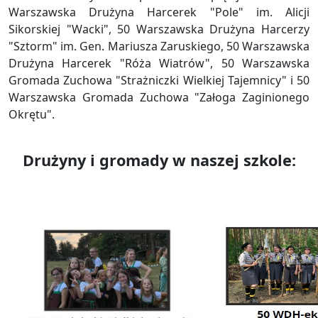
Warszawska Drużyna Harcerek "Pole" im. Alicji
Sikorskiej "Wacki", 50 Warszawska Drużyna Harcerzy
"Sztorm" im. Gen. Mariusza Zaruskiego, 50 Warszawska
Drużyna Harcerek "Róża Wiatrów", 50 Warszawska
Gromada Zuchowa "Strażniczki Wielkiej Tajemnicy" i 50
Warszawska Gromada Zuchowa "Załoga Zaginionego
Okrętu".
Drużyny i gromady w naszej szkole: