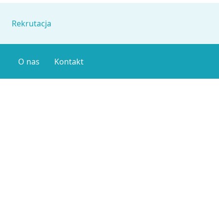
Rekrutacja
O nas
Kontakt