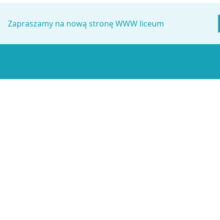
Zapraszamy na nową stronę WWW liceum